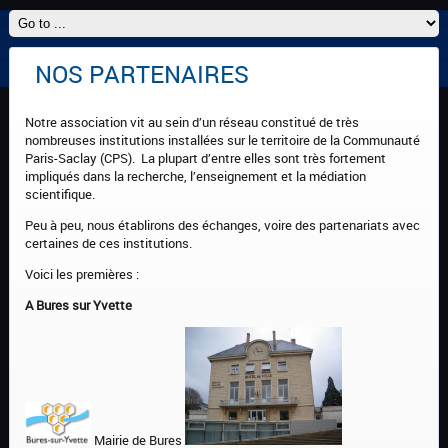
NOS PARTENAIRES
Notre association vit au sein d’un réseau constitué de très
nombreuses institutions installées sur le territoire de la Communauté
Paris-Saclay (CPS). La plupart d’entre elles sont très fortement
impliqués dans la recherche, l’enseignement et la médiation
scientifique.
Peu à peu, nous établirons des échanges, voire des partenariats avec
certaines de ces institutions.
Voici les premières :
A Bures sur Yvette
Mairie de Bures