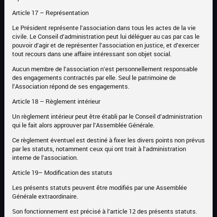
Article 17 – Représentation
Le Président représente l’association dans tous les actes de la vie
civile. Le Conseil d’administration peut lui déléguer au cas par cas le
pouvoir d’agir et de représenter l’association en justice, et d’exercer
tout recours dans une affaire intéressant son objet social.
Aucun membre de l’association n’est personnellement responsable
des engagements contractés par elle. Seul le patrimoine de
l’Association répond de ses engagements.
Article 18 – Règlement intérieur
Un règlement intérieur peut être établi par le Conseil d’administration
qui le fait alors approuver par l’Assemblée Générale.
Ce règlement éventuel est destiné à fixer les divers points non prévus
par les statuts, notamment ceux qui ont trait à l’administration
interne de l’association.
Article 19– Modification des statuts
Les présents statuts peuvent être modifiés par une Assemblée
Générale extraordinaire.
Son fonctionnement est précisé à l’article 12 des présents statuts.