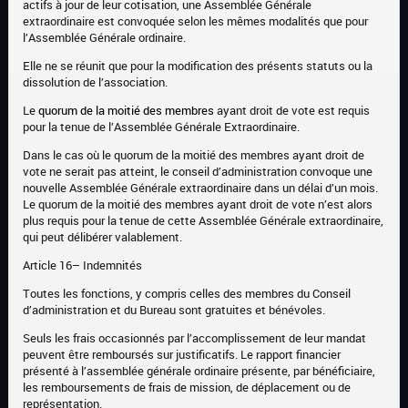
actifs à jour de leur cotisation, une Assemblée Générale
extraordinaire est convoquée selon les mêmes modalités que pour
l’Assemblée Générale ordinaire.
Elle ne se réunit que pour la modification des présents statuts ou la
dissolution de l’association.
Le
quorum de la moitié des membres
ayant droit de vote est requis
pour la tenue de l’Assemblée Générale Extraordinaire.
Dans le cas où le quorum de la moitié des membres ayant droit de
vote ne serait pas atteint, le conseil d’administration convoque une
nouvelle Assemblée Générale extraordinaire dans un délai d’un mois.
Le quorum de la moitié des membres ayant droit de vote n’est alors
plus requis pour la tenue de cette Assemblée Générale extraordinaire,
qui peut délibérer valablement.
Article 16– Indemnités
Toutes les fonctions, y compris celles des membres du Conseil
d’administration et du Bureau sont gratuites et bénévoles.
Seuls les frais occasionnés par l’accomplissement de leur mandat
peuvent être remboursés sur justificatifs. Le rapport financier
présenté à l’assemblée générale ordinaire présente, par bénéficiaire,
les remboursements de frais de mission, de déplacement ou de
représentation.