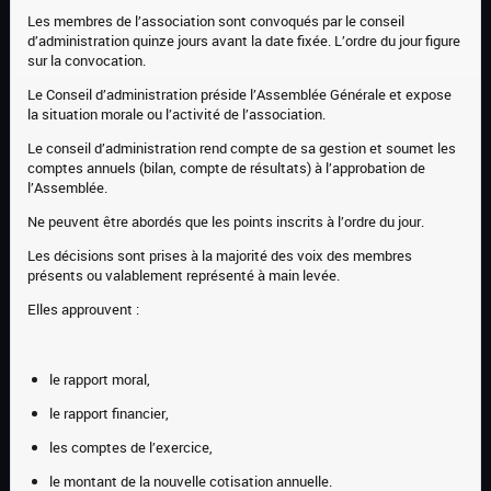
Les membres de l’association sont convoqués par le conseil
d’administration quinze jours avant la date fixée. L’ordre du jour figure
sur la convocation.
Le Conseil d’administration préside l’Assemblée Générale et expose
la situation morale ou l’activité de l’association.
Le conseil d’administration rend compte de sa gestion et soumet les
comptes annuels (bilan, compte de résultats) à l’approbation de
l’Assemblée.
Ne peuvent être abordés que les points inscrits à l’ordre du jour.
Les décisions sont prises à la majorité des voix des membres
présents ou valablement représenté à main levée.
Elles approuvent :
le rapport moral,
le rapport financier,
les comptes de l’exercice,
le montant de la nouvelle cotisation annuelle.