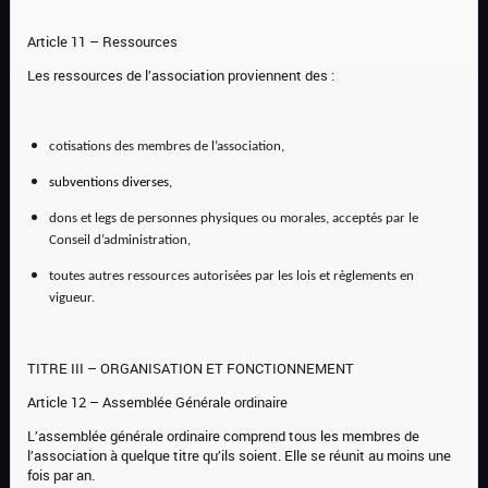
Article 11 – Ressources
Les ressources de l’association proviennent des :
cotisations des
membres de l’association,
subventions diverses,
dons et legs de personnes physiques ou morales, acceptés par le
Co
nseil d’administration,
toutes autres ressources autorisées par les lois et règlements en
vigueur.
TITRE III – ORGANISATION ET FONCTIONNEMENT
Article 12 – Assemblée Générale ordinaire
L’assemblée générale ordinaire comprend tous les membres de
l’association à quelque titre qu’ils soient. Elle se réunit au moins une
fois par an.