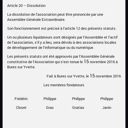
Article 20 – Dissolution
La dissolution de l’association peut être prononcée par une
Assemblée Générale Extraordinaire.
Son fonctionnement est précisé à l’article 12 des présents statuts.
Un ou plusieurs liquidateurs sont désignés par l’Assemblée et l’actif
de l’association, s’il y a lieu, sera dévolu à des associations locales
de développement de l’informatique ou du numérique.
Les présents statuts ont été approuvés par l’Assemblée Générale
15
constitutive de l’Association qui s’est tenue le
novembre 2016 à
Bures sur Yvette.
15
Fait à Bures sur Yvette, le
novembre 2016
Les membres fondateurs
Frédéric
Philippe
Philippe
Philippe
Closet
Gras
Gratias
Janin