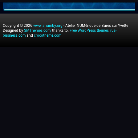
Copyright © 2026
www.anumby.org
- Atelier NUMérique de Bures sur Yvette
Designed by
SMThemes.com
, thanks to:
Free WordPress themes
,
rus-
business.com
and
crocotheme.com