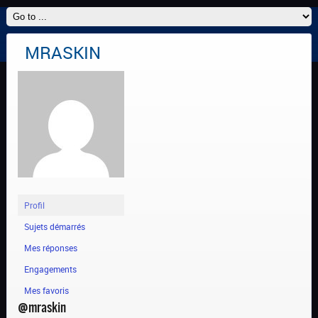
MRASKIN
Profil
Sujets démarrés
Mes réponses
Engagements
Mes favoris
@mraskin